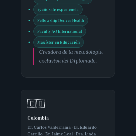
15 años de experiencia
Fellowship Denver Health
Faculty AO International
Magíster en Educación
Creadora de la metodología
exclusiva del Diplomado.
🇨🇴
Colombia
Dr. Carlos Valderrama · Dr. Eduardo
Carrillo · Dr. Jaime Leal · Dra. Linda