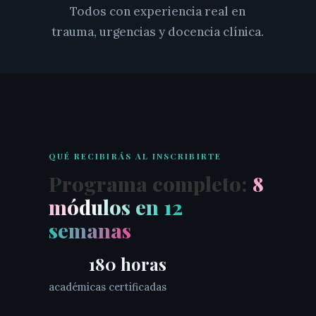
Todos con experiencia real en
trauma, urgencias y docencia clínica.
QUÉ RECIBIRÁS AL INSCRIBIRTE
Programa completo:
8
módulos en 12
semanas
180 horas
académicas certificadas