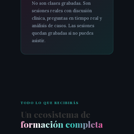
No son clases grabadas. Son
sesiones reales con discusión
clínica, preguntas en tiempo real y
análisis de casos. Las sesiones
quedan grabadas si no puedes
asistir.
TODO LO QUE RECIBIRÁS
Un ecosistema de
formación completa