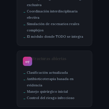
exclusiva
Coordinación interdisciplinaria
efectiva
Simulación de escenarios reales
complejos
El módulo donde TODO se integra
Fracturas abiertas
07
Clasificación actualizada
Antibioticoterapia basada en
evidencia
Manejo quirúrgico inicial
Control del riesgo infeccioso