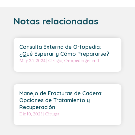
Notas relacionadas
Consulta Externa de Ortopedia:
¿Qué Esperar y Cómo Prepararse?
May 25, 2024
|
Cirugía
,
Ortopedia general
Manejo de Fracturas de Cadera:
Opciones de Tratamiento y
Recuperación
Dic 10, 2023
|
Cirugía