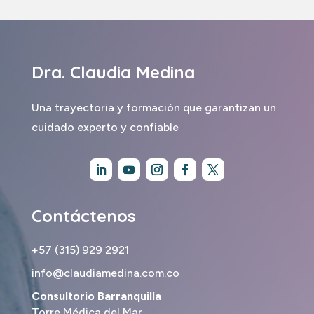
Dra. Claudia Medina
Una trayectoria y formación que garantizan un
cuidado experto y confiable
Contáctenos
+57 (315) 929 2921
info@claudiamedina.com.co
Consultorio Barranquilla
Torre Médica del Mar.